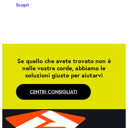
Scopri
Se quello che avete trovato non è
nelle vostre corde, abbiamo le
soluzioni giuste per aiutarvi
CENTRI CONSIGLIATI