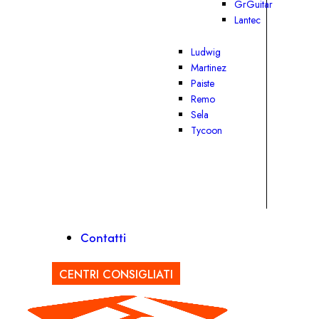
GrGuitar
Lantec
Ludwig
Martinez
Paiste
Remo
Sela
Tycoon
Contatti
CENTRI CONSIGLIATI