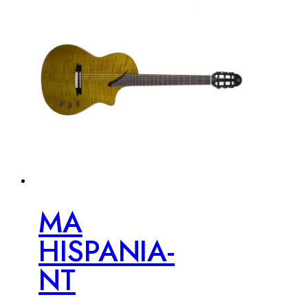
MA
HISPANIA-
NT