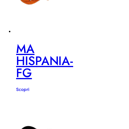
MA
HISPANIA-
FG
Scopri