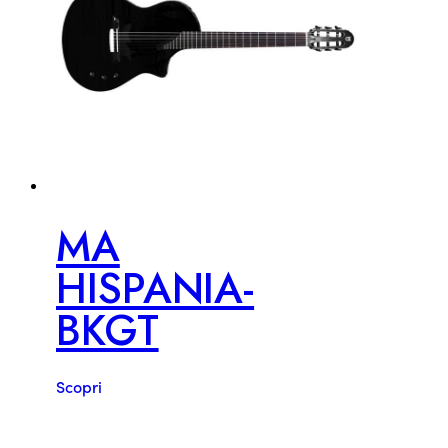
MA
HISPANIA-
BKGT
Scopri