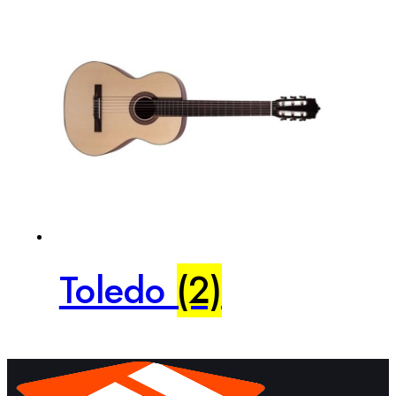
Toledo
(2)