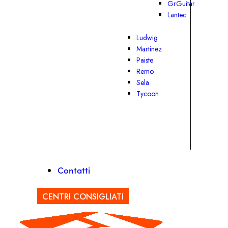
GrGuitar
Lantec
Ludwig
Martinez
Paiste
Remo
Sela
Tycoon
Contatti
CENTRI CONSIGLIATI