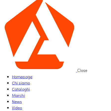
Close
Homepage
Chi siamo
Cataloghi
Marchi
News
Video