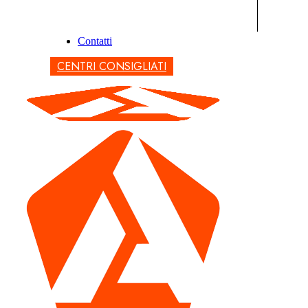
Contatti
CENTRI CONSIGLIATI