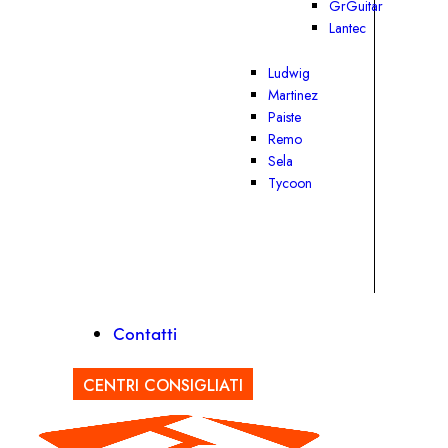
GrGuitar
Lantec
Ludwig
Martinez
Paiste
Remo
Sela
Tycoon
Contatti
CENTRI CONSIGLIATI