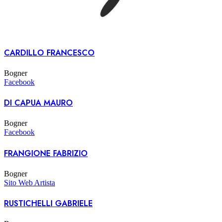
CARDILLO FRANCESCO
Bogner
Facebook
DI CAPUA MAURO
Bogner
Facebook
FRANGIONE FABRIZIO
Bogner
Sito Web Artista
RUSTICHELLI GABRIELE