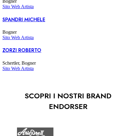
Bogner
Sito Web Artista
SPANDRI MICHELE
Bogner
Sito Web Artista
ZORZI ROBERTO
Schertler, Bogner
Sito Web Artista
SCOPRI I NOSTRI BRAND
ENDORSER