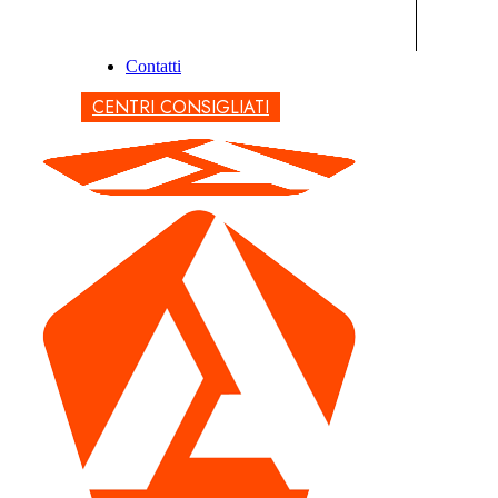
Contatti
CENTRI CONSIGLIATI