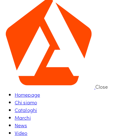
Close
Homepage
Chi siamo
Cataloghi
Marchi
News
Video