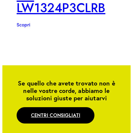
LW1324P3CLRB
Scopri
Se quello che avete trovato non è
nelle vostre corde, abbiamo le
soluzioni giuste per aiutarvi
CENTRI CONSIGLIATI