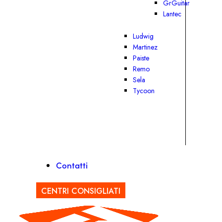
GrGuitar
Lantec
Ludwig
Martinez
Paiste
Remo
Sela
Tycoon
Contatti
CENTRI CONSIGLIATI