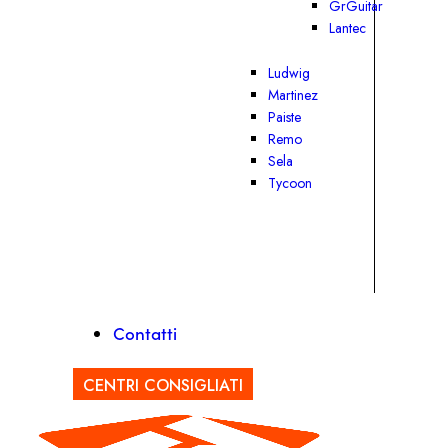
GrGuitar
Lantec
Ludwig
Martinez
Paiste
Remo
Sela
Tycoon
Contatti
CENTRI CONSIGLIATI