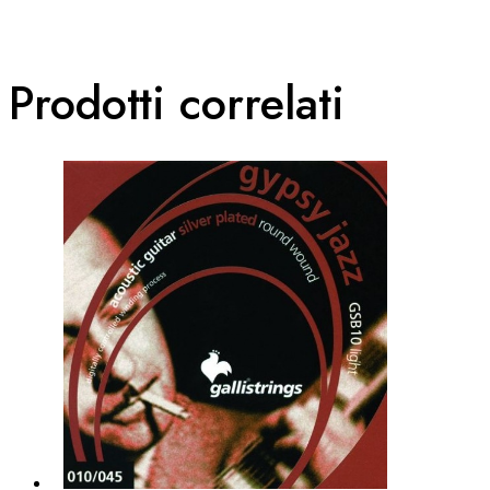
Prodotti correlati