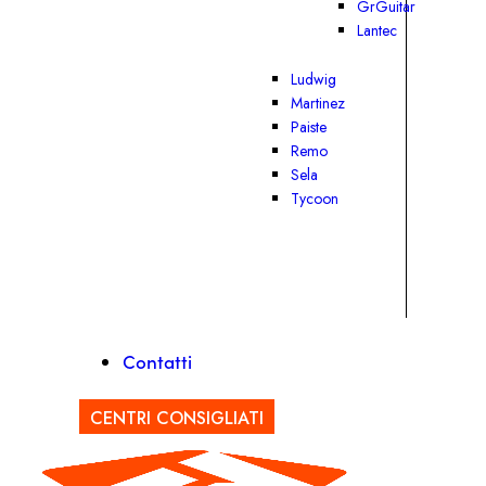
GrGuitar
Lantec
Ludwig
Martinez
Paiste
Remo
Sela
Tycoon
Contatti
CENTRI CONSIGLIATI