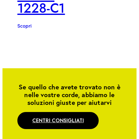
1228-C1
Scopri
Se quello che avete trovato non è
nelle vostre corde, abbiamo le
soluzioni giuste per aiutarvi
CENTRI CONSIGLIATI