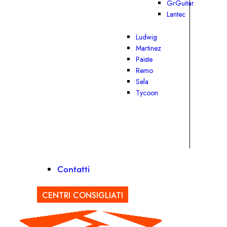
GrGuitar
Lantec
Ludwig
Martinez
Paiste
Remo
Sela
Tycoon
Contatti
CENTRI CONSIGLIATI