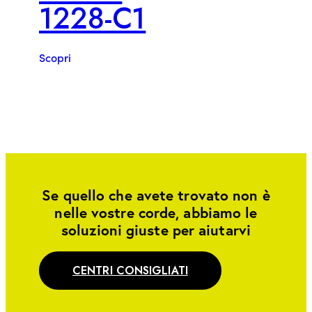
1228-C1
Scopri
Se quello che avete trovato non è
nelle vostre corde, abbiamo le
soluzioni giuste per aiutarvi
CENTRI CONSIGLIATI