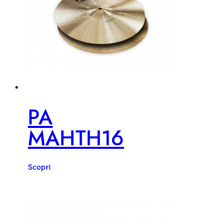
PA
MAHTH16
Scopri