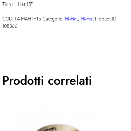
Thin Hi-Hat 15″
COD:
PA MAHTH15
Categorie:
Hi-Hat
,
Hi-Hat
Product ID:
108866
Prodotti correlati