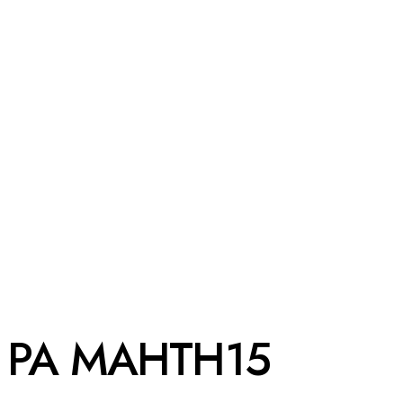
PA MAHTH15