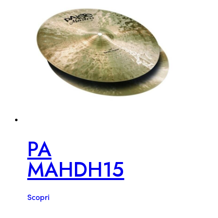
PA
MAHDH15
Scopri