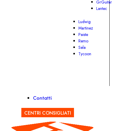
GrGuitar
Lantec
Ludwig
Martinez
Paiste
Remo
Sela
Tycoon
Contatti
CENTRI CONSIGLIATI