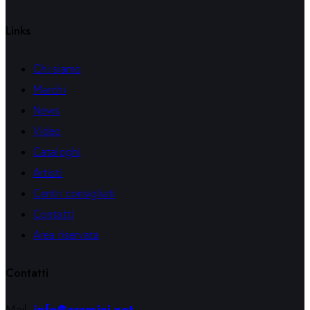
Links
Chi siamo
Marchi
News
Video
Cataloghi
Artisti
Centri consigliati
Contatti
Area riservata
Contatti