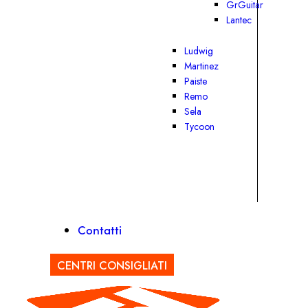
GrGuitar
Lantec
Ludwig
Martinez
Paiste
Remo
Sela
Tycoon
Contatti
CENTRI CONSIGLIATI