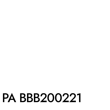
PA BBB200221