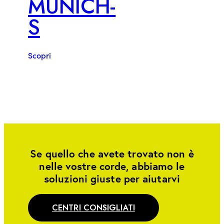
MUNICH-
S
Scopri
Se quello che avete trovato non è
nelle vostre corde, abbiamo le
soluzioni giuste per aiutarvi
CENTRI CONSIGLIATI