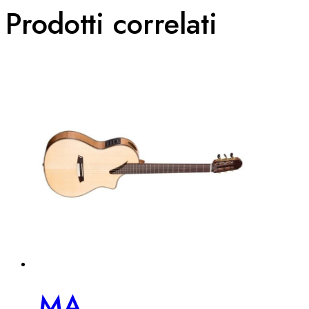
Prodotti correlati
MA