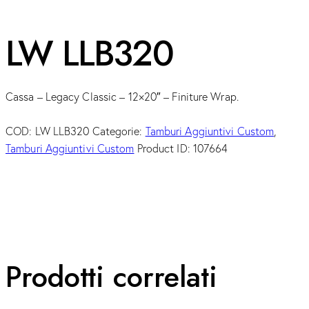
LW LLB320
Cassa – Legacy Classic – 12×20″ – Finiture Wrap.
COD:
LW LLB320
Categorie:
Tamburi Aggiuntivi Custom
,
Tamburi Aggiuntivi Custom
Product ID:
107664
Prodotti correlati