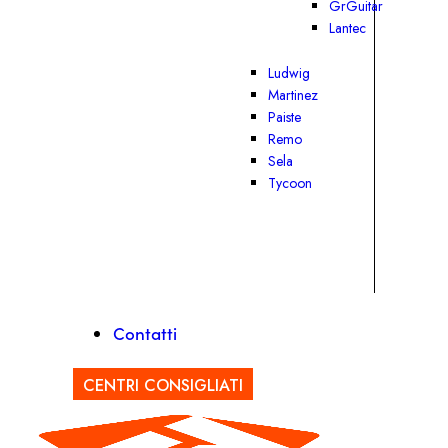
GrGuitar
Lantec
Ludwig
Martinez
Paiste
Remo
Sela
Tycoon
Contatti
CENTRI CONSIGLIATI