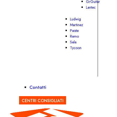
GrGuitar
Lantec
Ludwig
Martinez
Paiste
Remo
Sela
Tycoon
Contatti
CENTRI CONSIGLIATI