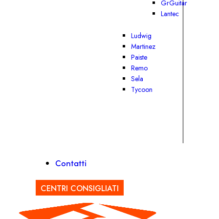
GrGuitar
Lantec
Ludwig
Martinez
Paiste
Remo
Sela
Tycoon
Contatti
CENTRI CONSIGLIATI