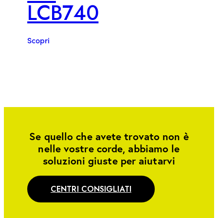
LCB740
Scopri
Se quello che avete trovato non è
nelle vostre corde, abbiamo le
soluzioni giuste per aiutarvi
CENTRI CONSIGLIATI