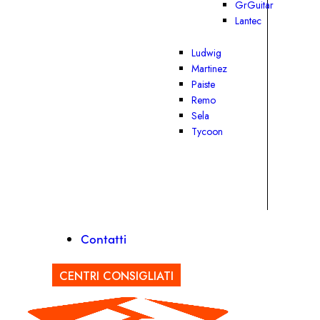
GrGuitar
Lantec
Ludwig
Martinez
Paiste
Remo
Sela
Tycoon
Contatti
CENTRI CONSIGLIATI