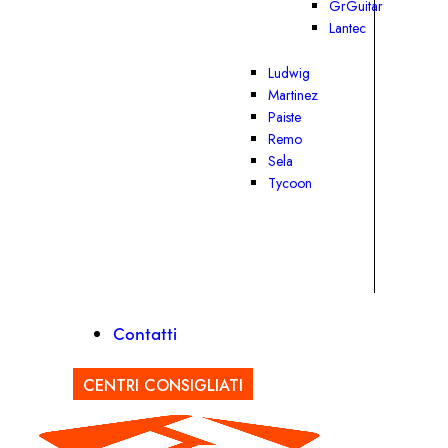
GrGuitar
Lantec
Ludwig
Martinez
Paiste
Remo
Sela
Tycoon
Contatti
CENTRI CONSIGLIATI