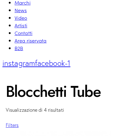
Marchi
News
Video
Artisti
Contatti
Area riservata
B2B
instagram
facebook-1
Blocchetti Tube
Visualizzazione di 4 risultati
Filters