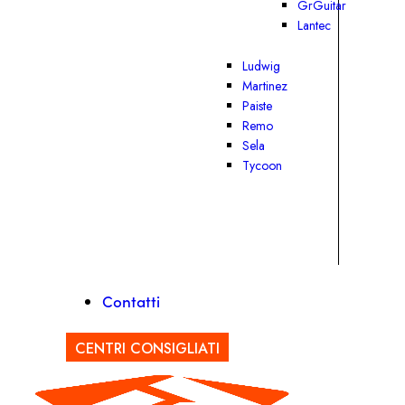
GrGuitar
Lantec
Ludwig
Martinez
Paiste
Remo
Sela
Tycoon
Contatti
CENTRI CONSIGLIATI