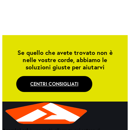
Se quello che avete trovato non è
nelle vostre corde, abbiamo le
soluzioni giuste per aiutarvi
CENTRI CONSIGLIATI