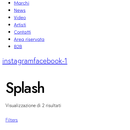
Marchi
News
Video
Artisti
Contatti
Area riservata
B2B
instagram
facebook-1
Splash
Visualizzazione di 2 risultati
Filters