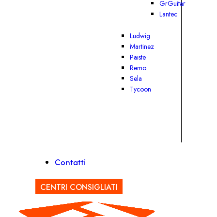
GrGuitar
Lantec
Ludwig
Martinez
Paiste
Remo
Sela
Tycoon
Contatti
CENTRI CONSIGLIATI