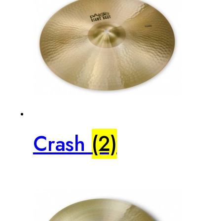
Crash
(2)