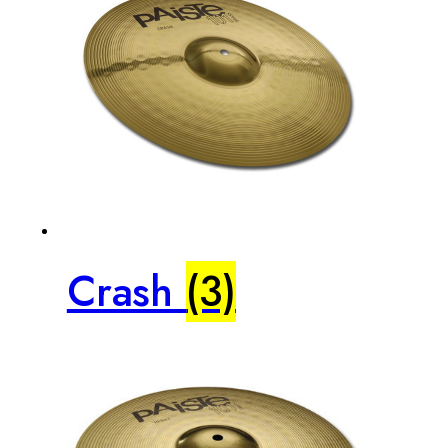
Crash
(3)