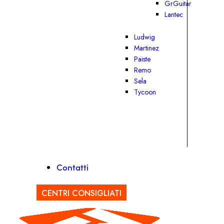
GrGuitar
Lantec
Ludwig
Martinez
Paiste
Remo
Sela
Tycoon
Contatti
CENTRI CONSIGLIATI