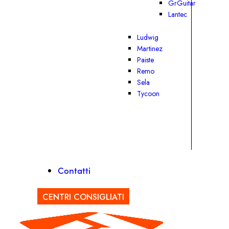
GrGuitar
Lantec
Ludwig
Martinez
Paiste
Remo
Sela
Tycoon
Contatti
CENTRI CONSIGLIATI