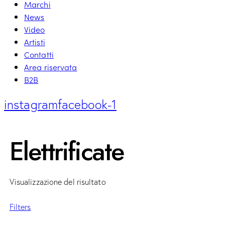
Marchi
News
Video
Artisti
Contatti
Area riservata
B2B
instagram
facebook-1
Elettrificate
Visualizzazione del risultato
Filters