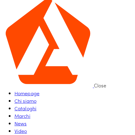
Close
Homepage
Chi siamo
Cataloghi
Marchi
News
Video