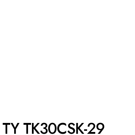
TY TK30CSK-29