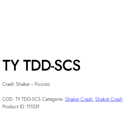
TY TDD-SCS
Crash Shaker – Piccolo
COD:
TY TDD-SCS
Categorie:
Shaker Crash
,
Shaker Crash
Product ID:
111031