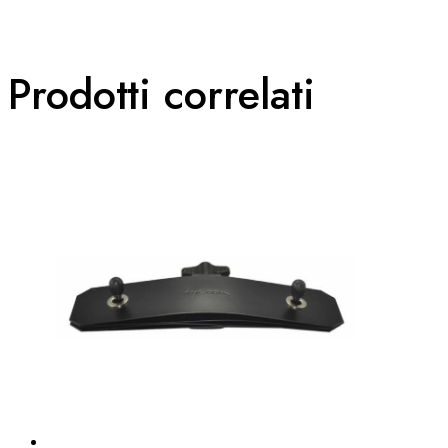
Prodotti correlati