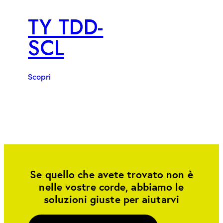
TY TDD-
SCL
Scopri
Se quello che avete trovato non è
nelle vostre corde, abbiamo le
soluzioni giuste per aiutarvi