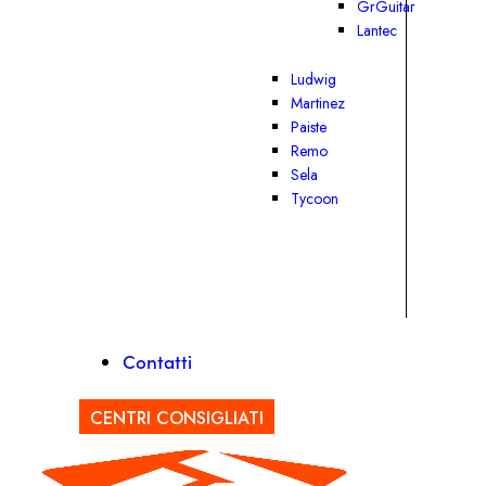
GrGuitar
Lantec
Ludwig
Martinez
Paiste
Remo
Sela
Tycoon
Contatti
CENTRI CONSIGLIATI