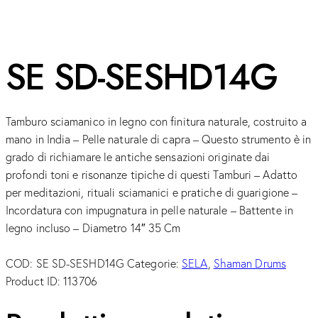
SE SD-SESHD14G
Tamburo sciamanico in legno con finitura naturale, costruito a
mano in India – Pelle naturale di capra – Questo strumento è in
grado di richiamare le antiche sensazioni originate dai
profondi toni e risonanze tipiche di questi Tamburi – Adatto
per meditazioni, rituali sciamanici e pratiche di guarigione –
Incordatura con impugnatura in pelle naturale – Battente in
legno incluso – Diametro 14″ 35 Cm
COD:
SE SD-SESHD14G
Categorie:
SELA
,
Shaman Drums
Product ID:
113706