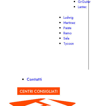
GrGuitar
Lantec
Ludwig
Martinez
Paiste
Remo
Sela
Tycoon
Contatti
CENTRI CONSIGLIATI