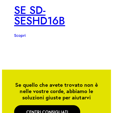
SE SD-
SESHD16B
Scopri
Se quello che avete trovato non è
nelle vostre corde, abbiamo le
soluzioni giuste per aiutarvi
CENTRI CONSIGLIATI