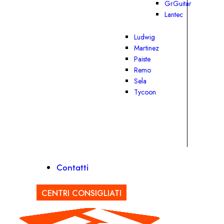
GrGuitar
Lantec
Ludwig
Martinez
Paiste
Remo
Sela
Tycoon
Contatti
CENTRI CONSIGLIATI