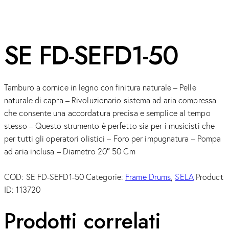
SE FD-SEFD1-50
Tamburo a cornice in legno con finitura naturale – Pelle
naturale di capra – Rivoluzionario sistema ad aria compressa
che consente una accordatura precisa e semplice al tempo
stesso – Questo strumento è perfetto sia per i musicisti che
per tutti gli operatori olistici – Foro per impugnatura – Pompa
ad aria inclusa – Diametro 20″ 50 Cm
COD:
SE FD-SEFD1-50
Categorie:
Frame Drums
,
SELA
Product
ID:
113720
Prodotti correlati