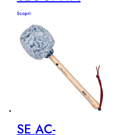
Scopri
SE AC-