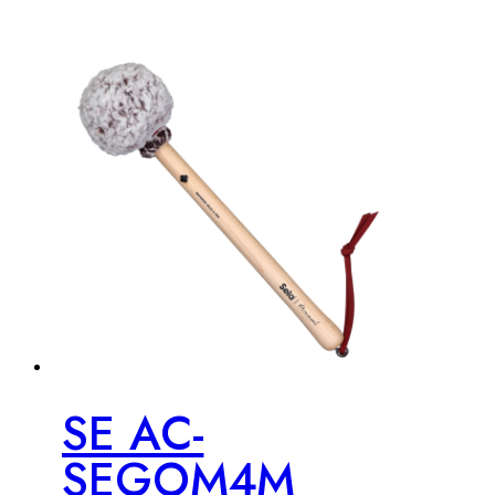
SE AC-
SEGOM4M