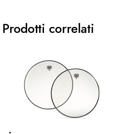
Prodotti correlati