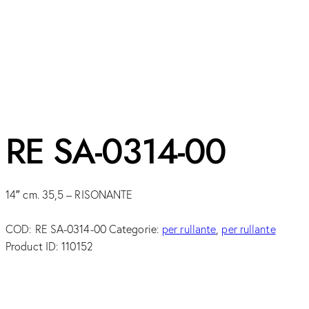
RE SA-0314-00
14″ cm. 35,5 – RISONANTE
COD:
RE SA-0314-00
Categorie:
per rullante
,
per rullante
Product ID:
110152