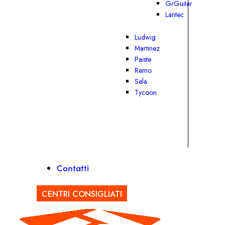
GrGuitar
Lantec
Ludwig
Martinez
Paiste
Remo
Sela
Tycoon
Contatti
CENTRI CONSIGLIATI