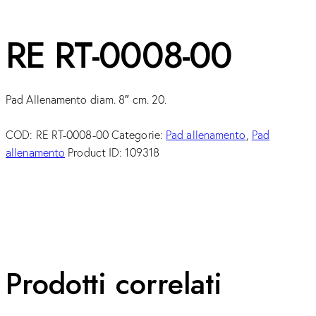
RE RT-0008-00
Pad Allenamento diam. 8″ cm. 20.
COD:
RE RT-0008-00
Categorie:
Pad allenamento
,
Pad
allenamento
Product ID:
109318
Prodotti correlati