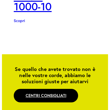
1000-10
Scopri
Se quello che avete trovato non è
nelle vostre corde, abbiamo le
soluzioni giuste per aiutarvi
CENTRI CONSIGLIATI