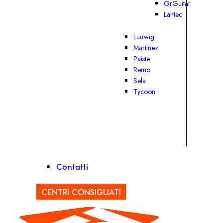
GrGuitar
Lantec
Ludwig
Martinez
Paiste
Remo
Sela
Tycoon
Contatti
CENTRI CONSIGLIATI