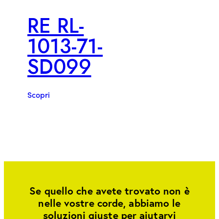
RE RL-
1013-71-
SD099
Scopri
Se quello che avete trovato non è
nelle vostre corde, abbiamo le
soluzioni giuste per aiutarvi