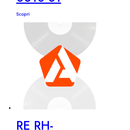
Scopri
RE RH-