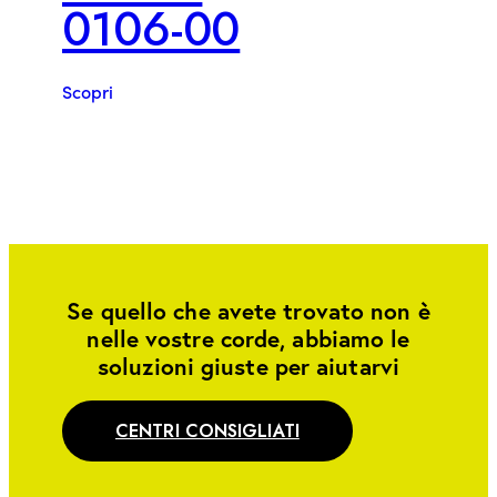
0106-00
Scopri
Se quello che avete trovato non è
nelle vostre corde, abbiamo le
soluzioni giuste per aiutarvi
CENTRI CONSIGLIATI