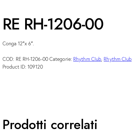
RE RH-1206-00
Conga 12″x 6″.
COD:
RE RH-1206-00
Categorie:
Rhythm Club
,
Rhythm Club
Product ID:
109120
Prodotti correlati