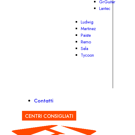
GrGuitar
Lantec
Ludwig
Martinez
Paiste
Remo
Sela
Tycoon
Contatti
CENTRI CONSIGLIATI