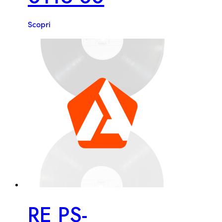
Scopri
RE PS-