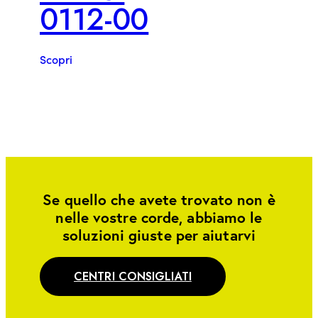
0112-00
Scopri
Se quello che avete trovato non è
nelle vostre corde, abbiamo le
soluzioni giuste per aiutarvi
CENTRI CONSIGLIATI