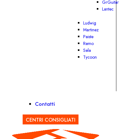
GrGuitar
Lantec
Ludwig
Martinez
Paiste
Remo
Sela
Tycoon
Contatti
CENTRI CONSIGLIATI