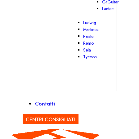
GrGuitar
Lantec
Ludwig
Martinez
Paiste
Remo
Sela
Tycoon
Contatti
CENTRI CONSIGLIATI