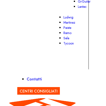
GrGuitar
Lantec
Ludwig
Martinez
Paiste
Remo
Sela
Tycoon
Contatti
CENTRI CONSIGLIATI