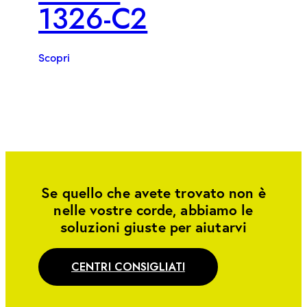
1326-C2
Scopri
Se quello che avete trovato non è
nelle vostre corde, abbiamo le
soluzioni giuste per aiutarvi
CENTRI CONSIGLIATI