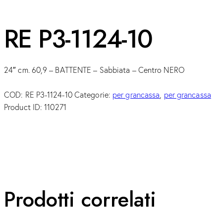
RE P3-1124-10
24″ cm. 60,9 – BATTENTE – Sabbiata – Centro NERO
COD:
RE P3-1124-10
Categorie:
per grancassa
,
per grancassa
Product ID:
110271
Prodotti correlati