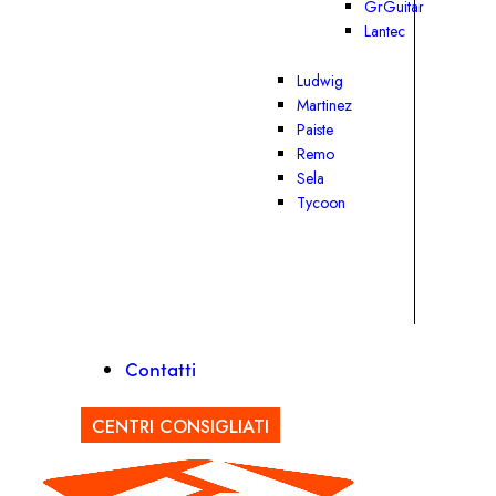
GrGuitar
Lantec
Ludwig
Martinez
Paiste
Remo
Sela
Tycoon
Contatti
CENTRI CONSIGLIATI