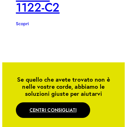
1122-C2
Scopri
Se quello che avete trovato non è
nelle vostre corde, abbiamo le
soluzioni giuste per aiutarvi
CENTRI CONSIGLIATI