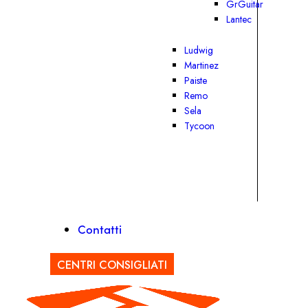
GrGuitar
Lantec
Ludwig
Martinez
Paiste
Remo
Sela
Tycoon
Contatti
CENTRI CONSIGLIATI