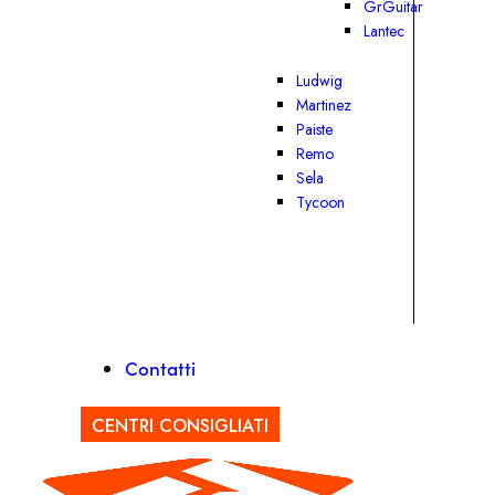
GrGuitar
Lantec
Ludwig
Martinez
Paiste
Remo
Sela
Tycoon
Contatti
CENTRI CONSIGLIATI