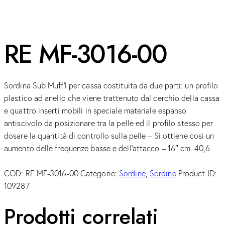
RE MF-3016-00
Sordina Sub Muff’l per cassa costituita da due parti: un profilo
plastico ad anello che viene trattenuto dal cerchio della cassa
e quattro inserti mobili in speciale materiale espanso
antiscivolo da posizionare tra la pelle ed il profilo stesso per
dosare la quantità di controllo sulla pelle – Si ottiene cosi un
aumento delle frequenze basse e dell’attacco – 16″ cm. 40,6
COD:
RE MF-3016-00
Categorie:
Sordine
,
Sordine
Product ID:
109287
Prodotti correlati