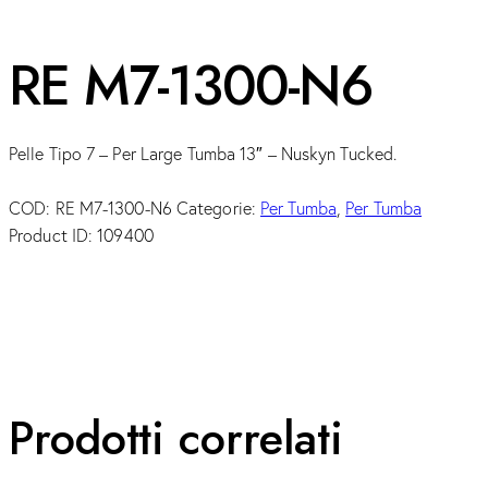
RE M7-1300-N6
Pelle Tipo 7 – Per Large Tumba 13″ – Nuskyn Tucked.
COD:
RE M7-1300-N6
Categorie:
Per Tumba
,
Per Tumba
Product ID:
109400
Prodotti correlati