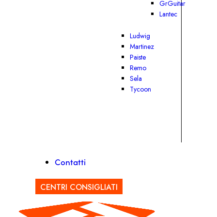
GrGuitar
Lantec
Ludwig
Martinez
Paiste
Remo
Sela
Tycoon
Contatti
CENTRI CONSIGLIATI