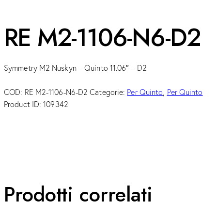
RE M2-1106-N6-D2
Symmetry M2 Nuskyn – Quinto 11.06″ – D2
COD:
RE M2-1106-N6-D2
Categorie:
Per Quinto
,
Per Quinto
Product ID:
109342
Prodotti correlati