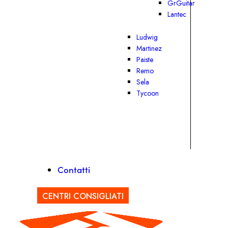
GrGuitar
Lantec
Ludwig
Martinez
Paiste
Remo
Sela
Tycoon
Contatti
CENTRI CONSIGLIATI